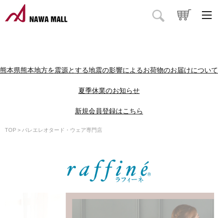
熊本県熊本地方を震源とする地震の影響によるお荷物のお届けについて
夏季休業のお知らせ
新規会員登録はこちら
TOP
バレエレオタード・ウェア専門店