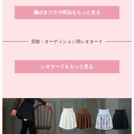
楓ゆきコラボ商品をもっと見る
受験・オーディション用レオタード
レオタードをもっと見る