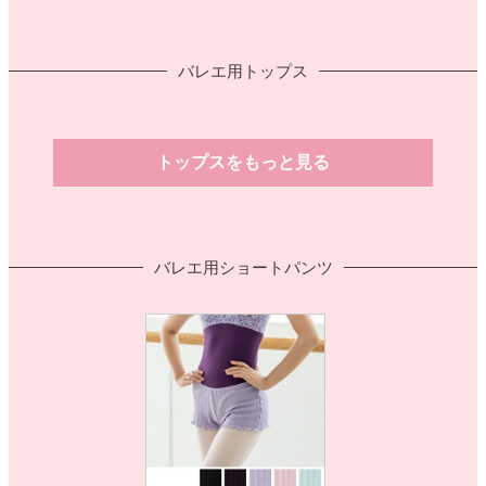
バレエ用トップス
トップスをもっと見る
バレエ用ショートパンツ