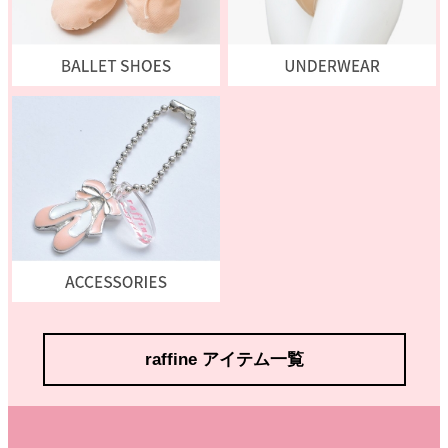
raffine アイテム一覧