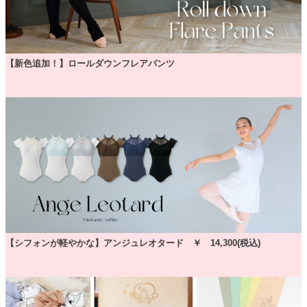
【新色追加！】ロールダウンフレアパンツ
【シフォンが軽やかな】アンジュレオタード ￥ 14,300(税込)