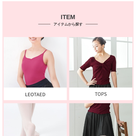
ITEM
アイテムから探す