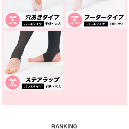
RANKING