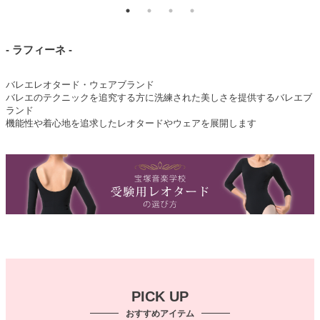
- ラフィーネ -
バレエレオタード・ウェアブランド
バレエのテクニックを追究する方に洗練された美しさを提供するバレエブ
ランド
機能性や着心地を追求したレオタードやウェアを展開します
PICK UP
おすすめアイテム