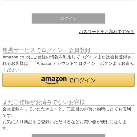
須
)
ログイン
パスワードをお忘れですか？
連携サービスでログイン・会員登録
Amazon.co.jpにご登録の情報を利用してログインまたは会員登録さ
れるお客様は、「Amazonアカウントでログイン」ボタンよりお進み
ください。
まだご登録がお済みでないお客様
会員登録をしていただきますと、二度目のお買い物時にとても便利
です。
お気に入り商品をご登録いただけるなどお買い物が便利になりま
す。