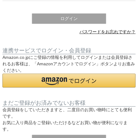
須
)
ログイン
パスワードをお忘れですか？
連携サービスでログイン・会員登録
Amazon.co.jpにご登録の情報を利用してログインまたは会員登録さ
れるお客様は、「Amazonアカウントでログイン」ボタンよりお進み
ください。
まだご登録がお済みでないお客様
会員登録をしていただきますと、二度目のお買い物時にとても便利
です。
お気に入り商品をご登録いただけるなどお買い物が便利になりま
す。