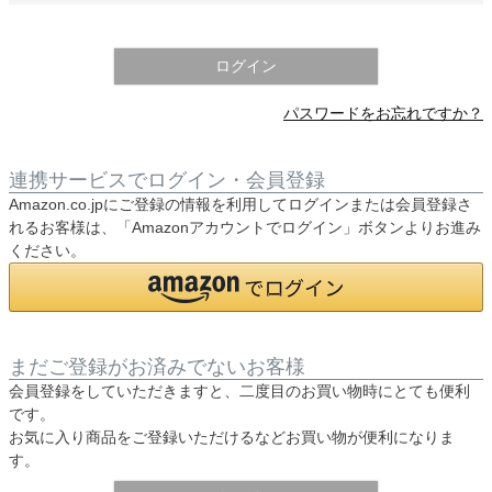
須
)
ログイン
パスワードをお忘れですか？
連携サービスでログイン・会員登録
Amazon.co.jpにご登録の情報を利用してログインまたは会員登録さ
れるお客様は、「Amazonアカウントでログイン」ボタンよりお進み
ください。
まだご登録がお済みでないお客様
会員登録をしていただきますと、二度目のお買い物時にとても便利
です。
お気に入り商品をご登録いただけるなどお買い物が便利になりま
す。