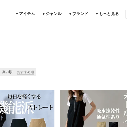
▼アイテム
▼ジャンル
▼ブランド
▼もっと見る
検索
高い順
おすすめ順