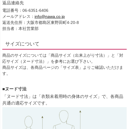
返品連絡先
電話番号：06-6351-6406
メールアドレス：
info@nawa.co.jp
返送先住所：大阪市都島区東野田町4-20-8
担当者：本社営業部
サイズについて
商品のサイズについては「商品サイズ（出来上がり寸法）」と「対
応サイズ（ヌード寸法）」を参考にお選び下さい。
商品サイズは、各商品ページの「サイズ表」よりご確認いただけま
す。
■ヌード寸法
「ヌード寸法」は「衣類未着用時の身体のサイズ」で、各商品
共通の適応サイズです。