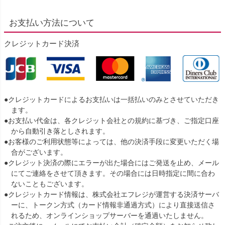
お支払い方法について
クレジットカード決済
●クレジットカードによるお支払いは一括払いのみとさせていただき
ます。
●お支払い代金は、各クレジット会社との規約に基づき、ご指定口座
から自動引き落としされます。
●お客様のご利用状態等によっては、他の決済手段に変更いただく場
合がございます。
●クレジット決済の際にエラーが出た場合にはご発送を止め、メール
にてご連絡をさせて頂きます。その場合には日時指定に間に合わ
ないこともございます。
●クレジットカード情報は、株式会社エフレジが運営する決済サーバ
ーに、トークン方式（カード情報非通過方式）により直接送信さ
れるため、オンラインショップサーバーを通過いたしません。