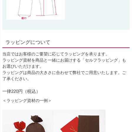
ラッピングについて
当店ではお客様のご要望に応じてラッピングを承ります。
ラッピング資材を商品と一緒にお届けする「セルフラッピング」も
お選びいただけます。
ラッピングは商品の大きさに合わせて弊社でご用意いたします。ご
了承ください。
一律220円（税込）
＜ラッピング資材の一例＞