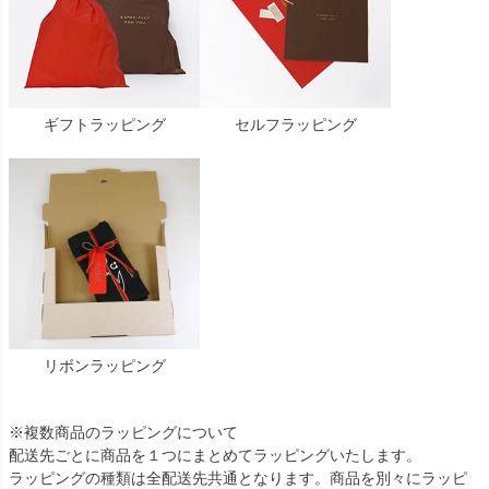
ギフトラッピング
セルフラッピング
リボンラッピング
※複数商品のラッピングについて
配送先ごとに商品を１つにまとめてラッピングいたします。
ラッピングの種類は全配送先共通となります。商品を別々にラッピ