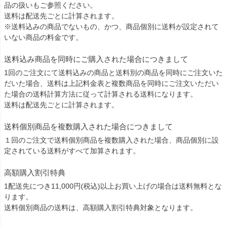
品の扱いもご参照ください。
送料は配送先ごとに計算されます。
※送料込みの商品でないもの、かつ、商品個別に送料が設定されて
いない商品の料金です。
送料込み商品を同時にご購入された場合につきまして
1回のご注文にて送料込みの商品と送料別の商品を同時にご注文いた
だいた場合、送料は上記料金表と複数商品を同時にご注文いただい
た場合の送料計算方法に従って計算される送料になります。
送料は配送先ごとに計算されます。
送料個別商品を複数購入された場合につきまして
１回のご注文で送料個別商品を複数購入された場合、商品個別に設
定されている送料がすべて加算されます。
高額購入割引特典
1配送先につき11,000円(税込)以上お買い上げの場合は送料無料とな
ります。
送料個別商品の送料は、高額購入割引特典対象となります。