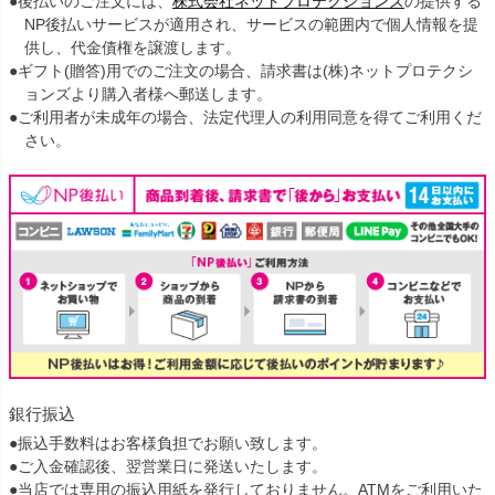
●後払いのご注文には、
株式会社ネットプロテクションズ
の提供する
NP後払いサービスが適用され、サービスの範囲内で個人情報を提
供し、代金債権を譲渡します。
●ギフト(贈答)用でのご注文の場合、請求書は(株)ネットプロテクシ
ョンズより購入者様へ郵送します。
●ご利用者が未成年の場合、法定代理人の利用同意を得てご利用くだ
さい。
銀行振込
●振込手数料はお客様負担でお願い致します。
●ご入金確認後、翌営業日に発送いたします。
●当店では専用の振込用紙を発行しておりません。ATMをご利用いた