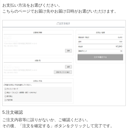
お支払い方法をお選びください。
こちらのページでお届け先やお届け日時がお選びいただけます。
5.注文確認
ご注文内容等に誤りがないか、ご確認ください。
その後、「注文を確定する」ボタンをクリックして完了です。