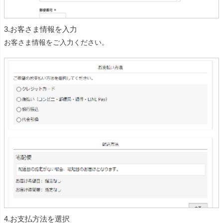
3.お客さま情報を入力
お客さま情報をご入力ください。
4.お支払方法を選択