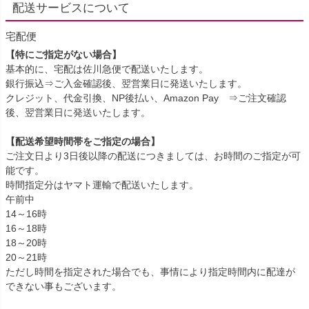
配送サービスについて
宅配便
【特にご指定がない場合】
基本的に、宅配は佐川急便で配送いたします。
銀行振込⇒ご入金確認後、翌営業日に発送いたします。
クレジット、代金引換、NP後払い、Amazon Pay ⇒ご注文確認
後、翌営業日に発送いたします。
【配送希望時間帯をご指定の場合】
ご注文日より3日後以降の配送につきましては、お時間のご指定が可
能です。
時間指定分はヤマト運輸で配送いたします。
午前中
14～16時
16～18時
18～20時
20～21時
ただし時間を指定された場合でも、事情により指定時間内に配達が
できない事もございます。