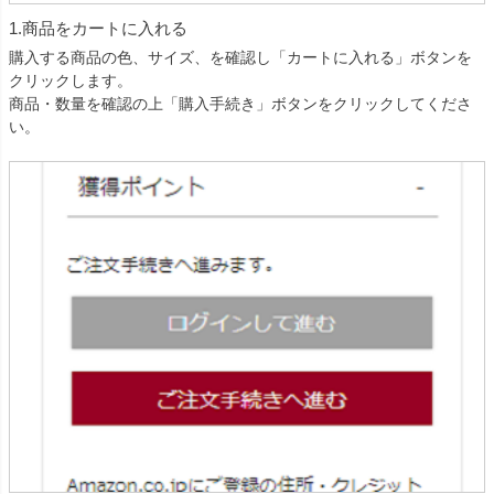
1.商品をカートに入れる
購入する商品の色、サイズ、を確認し「カートに入れる」ボタンを
クリックします。
商品・数量を確認の上「購入手続き」ボタンをクリックしてくださ
い。