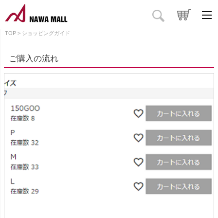
TOP
ショッピングガイド
ご購入の流れ