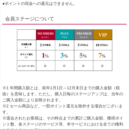
●ポイントの現金への還元はできません。
会員ステージについて
※1 年間購入額とは、前年1月1日～12月末日までの購入金額（税
抜）を意味します。ただし、購入日毎のステージアップは、当年の
ご購入金額により反映されます。
※2 セール商品など、一部ポイント還元を除外する場合がございま
す。
※退会されたお客様は、その時点までの累計ご購入金額、獲得ポイ
ント数、各ステージのサービス等、本サービスにおける全ての権利