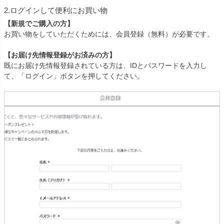
2.ログインして便利にお買い物
【新規でご購入の方】
お買い物をしていただくためには、会員登録（無料）が必要です。
【お届け先情報登録がお済みの方】
既にお届け先情報登録されている方は、IDとパスワードを入力し
て、「ログイン」ボタンを押してください。