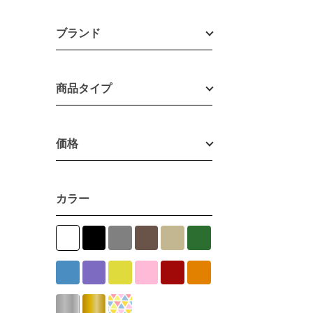
ブランド
商品タイプ
価格
カラー