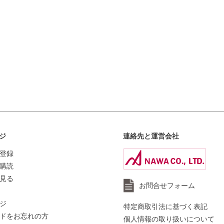
ジ
連絡先と運営会社
登録
購読
見る
お問合せフォーム
ジ
特定商取引法に基づく表記
ドをお忘れの方
個人情報の取り扱いについて