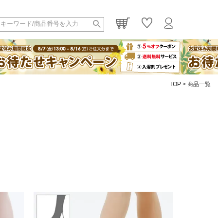
TOP
商品一覧