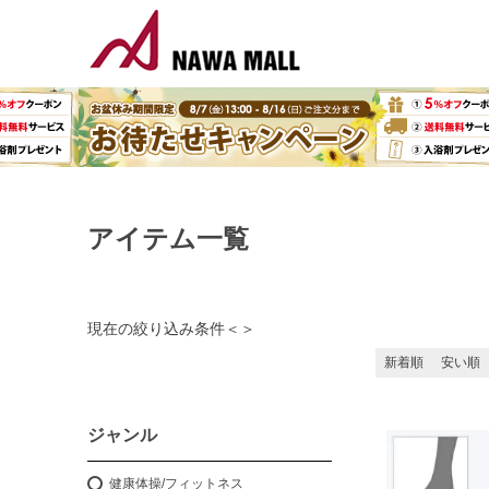
アイテム一覧
現在の絞り込み条件
＜
＞
新着順
安い順
ジャンル
健康体操/フィットネス