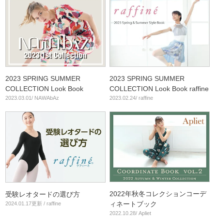
2023 SPRING SUMMER
2023 SPRING SUMMER
COLLECTION Look Book
COLLECTION Look Book raffine
2023.03.01/ NAWAbAz
2023.02.24/ raffine
2022年秋冬コレクションコーデ
受験レオタードの選び方
ィネートブック
2024.01.17更新 / raffine
2022.10.28/ Apliet