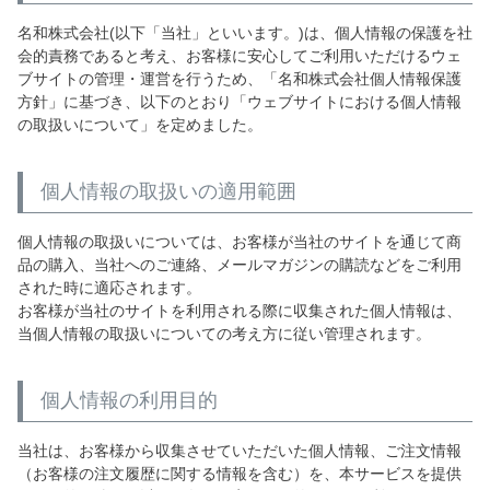
名和株式会社(以下「当社」といいます。)は、個人情報の保護を社
会的責務であると考え、お客様に安心してご利用いただけるウェ
ブサイトの管理・運営を行うため、「名和株式会社個人情報保護
方針」に基づき、以下のとおり「ウェブサイトにおける個人情報
の取扱いについて」を定めました。
個人情報の取扱いの適用範囲
個人情報の取扱いについては、お客様が当社のサイトを通じて商
品の購入、当社へのご連絡、メールマガジンの購読などをご利用
された時に適応されます。
お客様が当社のサイトを利用される際に収集された個人情報は、
当個人情報の取扱いについての考え方に従い管理されます。
個人情報の利用目的
当社は、お客様から収集させていただいた個人情報、ご注文情報
（お客様の注文履歴に関する情報を含む）を、本サービスを提供