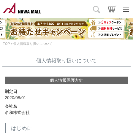
TOP
個人情報取り扱いについて
個人情報取り扱いについて
個人情報保護方針
制定日
2020/08/01
会社名
名和株式会社
はじめに