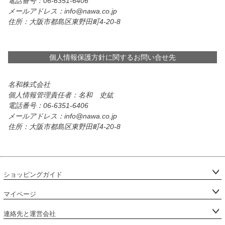
電話番号：06-6351-6406
メールアドレス：info@nawa.co.jp
住所：大阪市都島区東野田町4-20-8
個人情報保護方針に関するお問い合せ先
名和株式会社
個人情報管理責任者：名和 史紘
電話番号：06-6351-6406
メールアドレス：info@nawa.co.jp
住所：大阪市都島区東野田町4-20-8
ショッピングガイド
マイページ
連絡先と運営会社