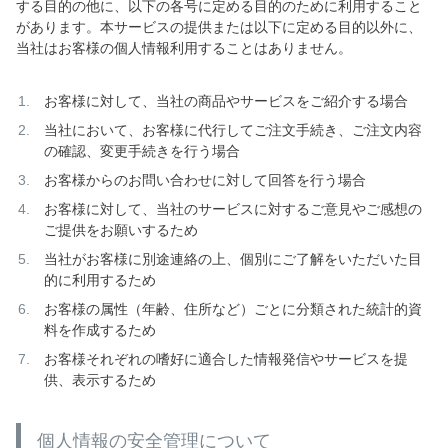
する目的の他に、以下の各号に定める目的のために利用すること
があります。本サービスの提供または以下に定める目的以外に、
当社はお客様の個人情報利用することはありません。
お客様に対して、当社の商品やサービスをご紹介する場合
当社において、お客様に代行してご注文手続き、ご注文内容
の確認、変更手続きを行う場合
お客様からのお問い合わせに対して回答を行う場合
お客様に対して、当社のサービスに対するご意見やご感想の
ご提供をお願いするため
当社がお客様に別途連絡の上、個別にご了解をいただいた目
的に利用するため
お客様の属性（年齢、住所など）ごとに分類された統計的資
料を作成するため
お客様それぞれの嗜好に適合した情報発信やサービスを提
供、表示するため
個人情報の安全管理について