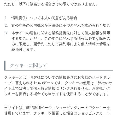
ただし、以下に該当する場合はその限りではありません。
情報提供について本人の同意がある場合
官公庁等の公的機関から法令に基づき開示を求められた場合
本サイトの運営に関する業務提携先に対して個人情報を開示
する場合。ただし、この場合に開示する情報は必要な範囲の
みに限定し、開示先に対して契約等により個人情報の管理を
義務付けます。
クッキーに関して
クッキーとは、お客様についての情報を含むお客様のハードドラ
イブに蓄えられる1つのデータです。クッキーの使用は、弊社のサ
イト上では決して個人特定情報にリンクされません。お客様がク
ッキーを拒否する場合でも当サイトを使用することができます。
当サイトは、商品詳細ページ、ショッピングカートでクッキーを
使用しています。クッキーを拒否した場合はショッピングカート