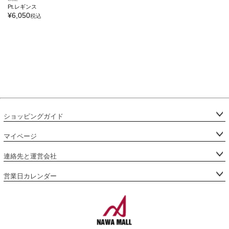
Pt.レギンス
¥
6,050
税込
ショッピングガイド
マイページ
連絡先と運営会社
営業日カレンダー