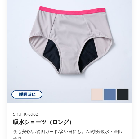
SKU: K-8902
吸水ショーツ（ロング）
夜も安心/広範囲ガード/多い日にも。7.5枚分吸水・医師