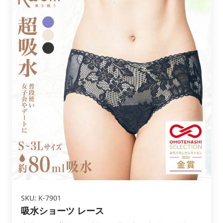
SKU: K-7901
吸水ショーツ レース