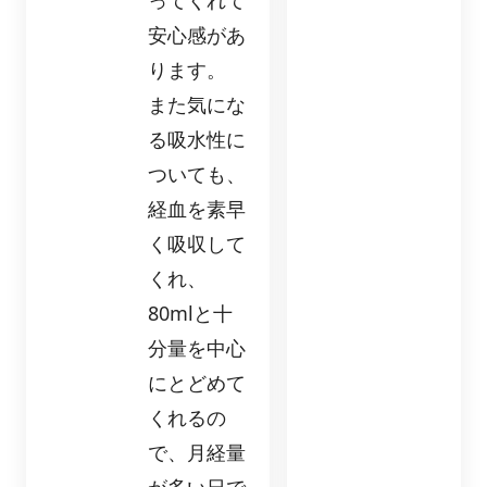
ってくれて
安心感があ
ります。
また気にな
る吸水性に
ついても、
経血を素早
く吸収して
くれ、
80mlと十
分量を中心
にとどめて
くれるの
で、月経量