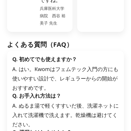
ですね。
兵庫医科大学
病院 西谷 裕
美子 先生
よくある質問（FAQ）
Q. 初めてでも使えますか？
A. はい。Kwomはフェムテック入門の方にも
使いやすい設計で、レギュラーからの開始が
おすすめです。
Q. お手入れ方法は？
A. ぬるま湯で軽くすすいだ後、洗濯ネットに
入れて洗濯機で洗えます。乾燥機は避けてく
ださい。