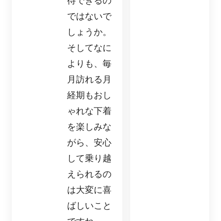
待できるの
ではないで
しょうか。
そしてなに
よりも、毎
月訪れる月
経期もおし
ゃれな下着
を楽しみな
がら、安心
して乗り越
えられるの
は大変に喜
ばしいこと