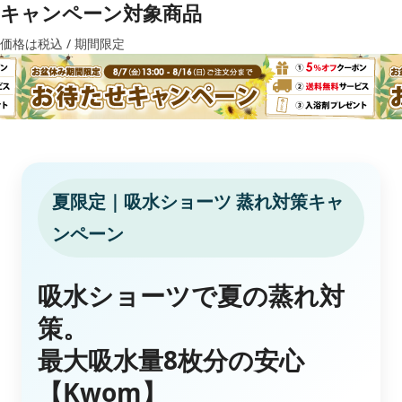
キャンペーン対象商品
価格は税込 / 期間限定
夏限定｜吸水ショーツ 蒸れ対策キャ
ンペーン
吸水ショーツで夏の蒸れ対
策。
最大吸水量8枚分の安心
【Kwom】