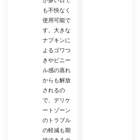
が多い日で
も不快なく
使用可能で
す。大きな
ナプキンに
よるゴワつ
きやビニー
ル感の蒸れ
からも解放
されるの
で、デリケ
ートゾーン
のトラブル
の軽減も期