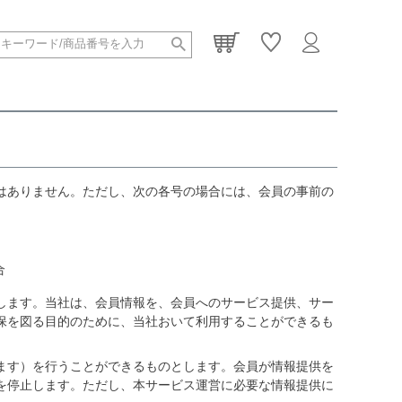
TOP
会員規約について
て
はありません。ただし、次の各号の場合には、会員の事前の
合
します。当社は、会員情報を、会員へのサービス提供、サー
保を図る目的のために、当社おいて利用することができるも
ます）を行うことができるものとします。会員が情報提供を
を停止します。ただし、本サービス運営に必要な情報提供に