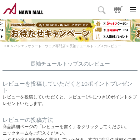
TOP
バレエレオタード・ウェア専門店
長袖チュールトップスのレビュー
長袖チュールトップスのレビュー
レビューを投稿していただくと10ポイントプレゼン
ト
レビューを投稿していただくと、レビュー1件につき10ポイントをプ
レゼントいたします。
レビューの投稿方法
商品詳細ページの「レビューを書く」をクリックしてください。
ニックネームをご記入ください。
おすすめ度を5段階から選択していただき、本文に商品の感想やご要