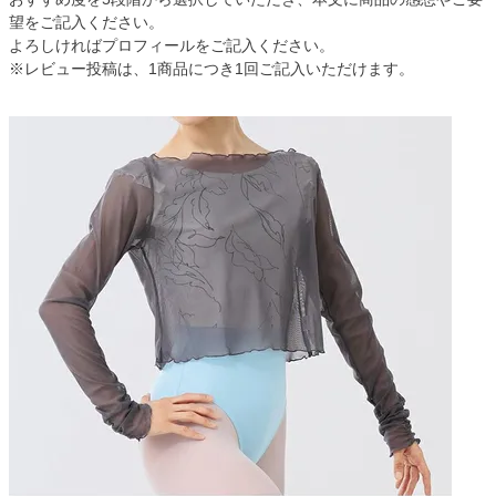
望をご記入ください。
よろしければプロフィールをご記入ください。
※レビュー投稿は、1商品につき1回ご記入いただけます。