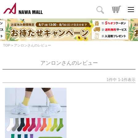
TOP
アンロンさんのレビュー
アンロンさんのレビュー
1
件中
1
-
1
件表示