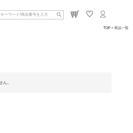
TOP
商品一覧
せん。