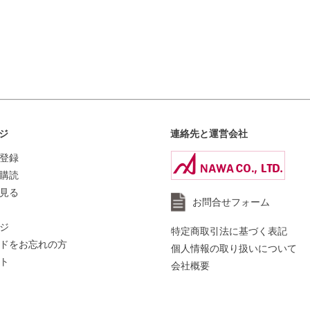
ジ
連絡先と運営会社
登録
購読
見る
お問合せフォーム
ジ
特定商取引法に基づく表記
ドをお忘れの方
個人情報の取り扱いについて
ト
会社概要