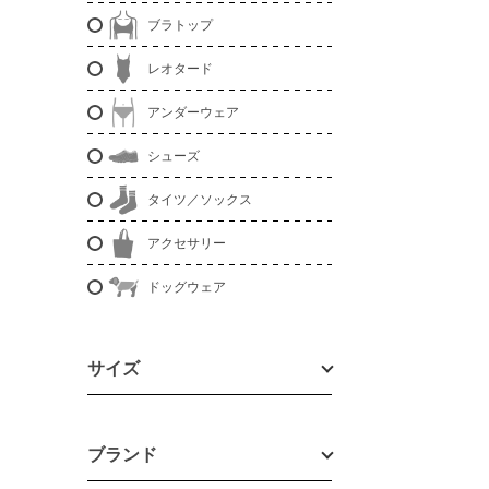
ブラトップ
レオタード
アンダーウェア
シューズ
タイツ／ソックス
アクセサリー
ドッグウェア
サイズ
ブランド