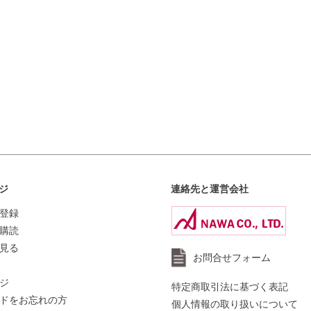
ジ
連絡先と運営会社
登録
購読
見る
お問合せフォーム
ジ
特定商取引法に基づく表記
ドをお忘れの方
個人情報の取り扱いについて