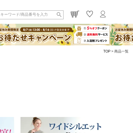
TOP
商品一覧