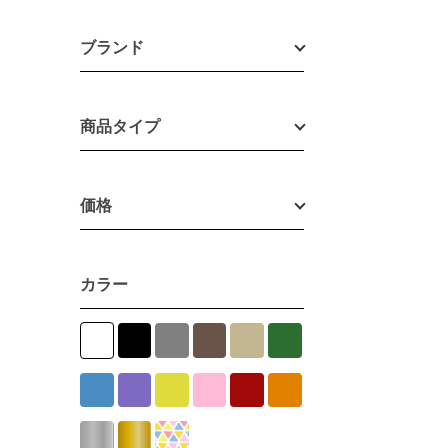
ブランド
商品タイプ
価格
カラー