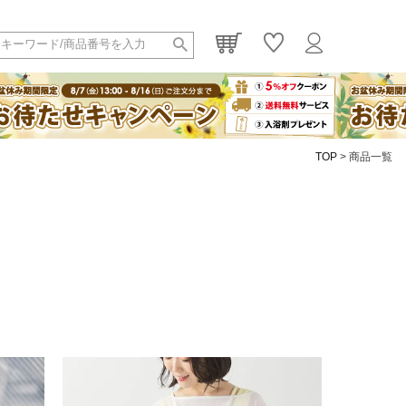
TOP
商品一覧