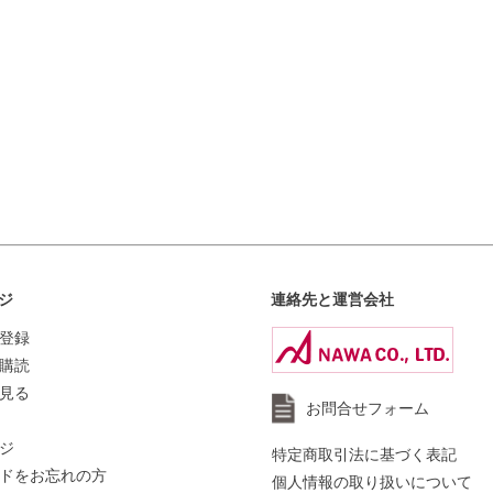
ジ
連絡先と運営会社
登録
購読
見る
お問合せフォーム
ジ
特定商取引法に基づく表記
ドをお忘れの方
個人情報の取り扱いについて