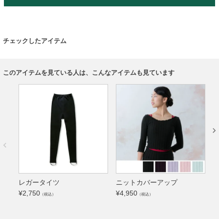
チェックしたアイテム
このアイテムを見ている人は、こんなアイテムも見ています
レガータイツ
ニットカバーアップ
¥
2,750
¥
4,950
（税込）
（税込）
¥