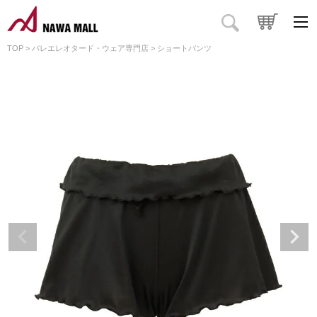
TOP
バレエレオタード・ウェア専門店
ショートパンツ