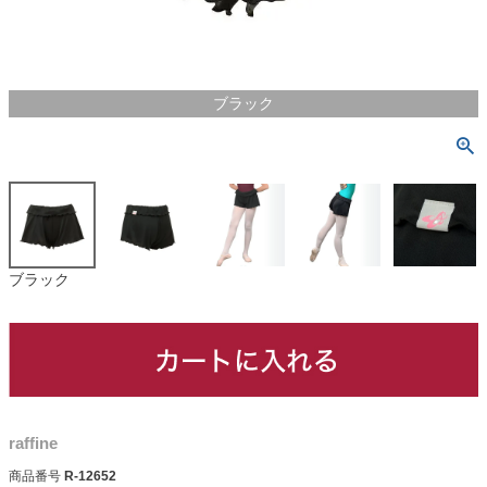
ブラック
ブラック
raffine
商品番号
R-12652