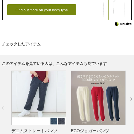
Find out more on your body type
チェックしたアイテム
このアイテムを見ている人は、こんなアイテムも見ています
デニムストレートパンツ
ECOジョガーパンツ