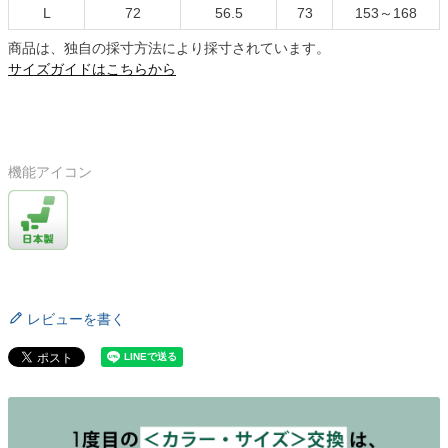
L
72
56.5
73
153～168
商品は、独自の採寸方法により採寸されています。
サイズガイドはこちらから
機能アイコン
レビューを書く