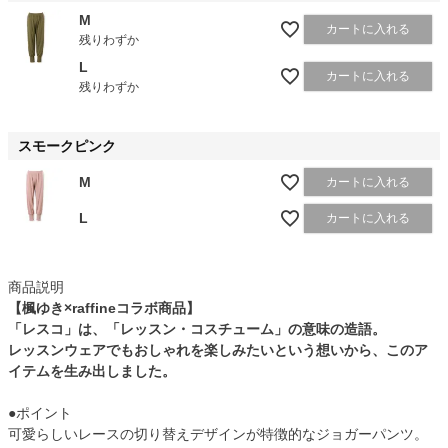
M
カートに入れる
残りわずか
L
カートに入れる
残りわずか
スモークピンク
M
カートに入れる
L
カートに入れる
商品説明
【楓ゆき×raffineコラボ商品】
「レスコ」は、「レッスン・コスチューム」の意味の造語。
レッスンウェアでもおしゃれを楽しみたいという想いから、このア
イテムを生み出しました。
●ポイント
可愛らしいレースの切り替えデザインが特徴的なジョガーパンツ。