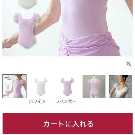
ホワイト
ラベンダー