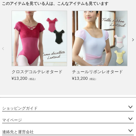
このアイテムを見ている人は、こんなアイテムも見ています
クロスデコルテレオタード
チュールリボンレオタード
¥
13,200
¥
13,200
（税込）
（税込）
¥
ショッピングガイド
マイページ
連絡先と運営会社