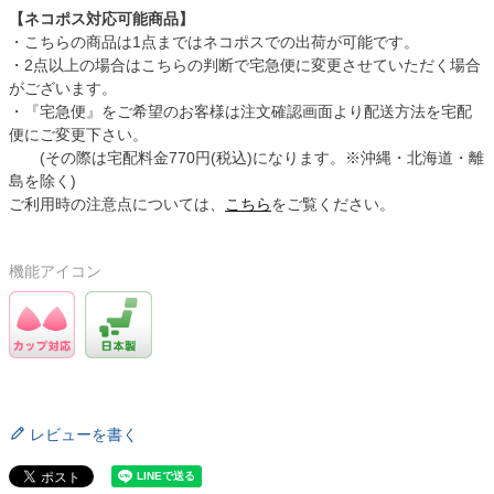
【ネコポス対応可能商品】
・こちらの商品は1点まではネコポスでの出荷が可能です。
・2点以上の場合はこちらの判断で宅急便に変更させていただく場合
がございます。
・『宅急便』をご希望のお客様は注文確認画面より配送方法を宅配
便にご変更下さい。
(その際は宅配料金770円(税込)になります。※沖縄・北海道・離
島を除く)
ご利用時の注意点については、
こちら
をご覧ください。
機能アイコン
レビューを書く