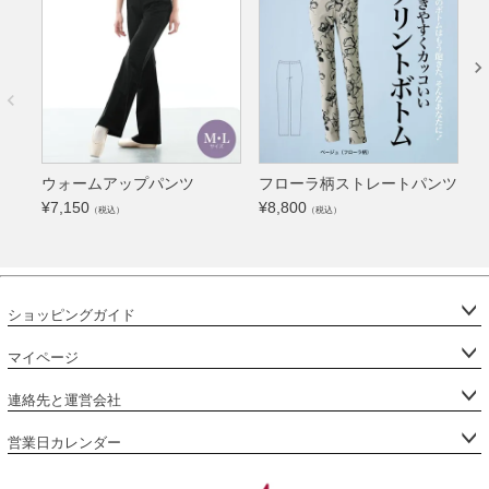
ウォームアップパンツ
フローラ柄ストレートパンツ
¥
7,150
¥
8,800
¥
（税込）
（税込）
ショッピングガイド
マイページ
連絡先と運営会社
営業日カレンダー