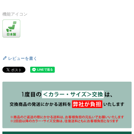
機能アイコン
レビューを書く