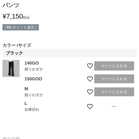
パンツ
¥
7,150
税込
[
65
ポイント進呈 ]
カラー
サイズ
ブラック
140GO
カートに入れる
残りわずか
150GOO
カートに入れる
M
カートに入れる
残りわずか
L
—
在庫切れ