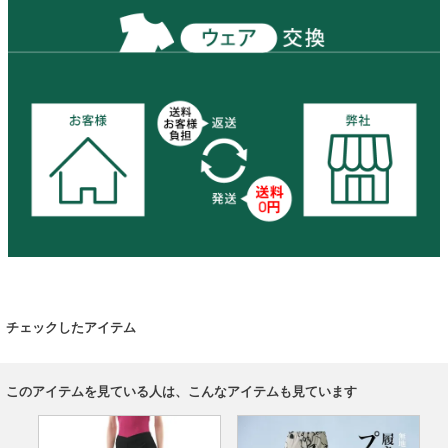
チェックしたアイテム
このアイテムを見ている人は、こんなアイテムも見ています