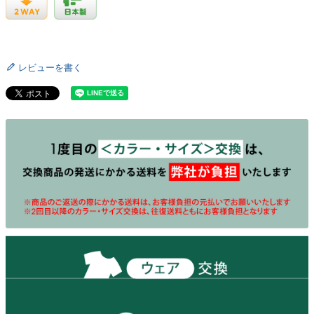
レビューを書く