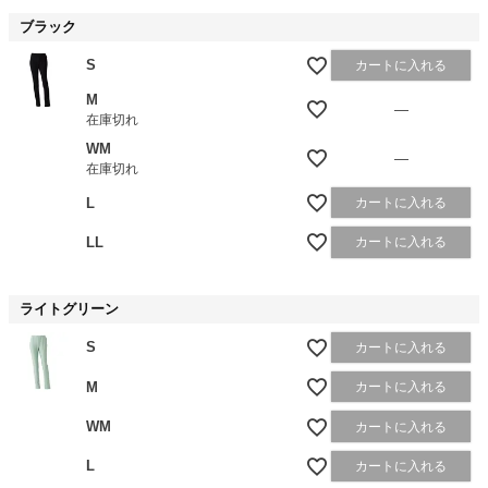
ブラック
S
カートに入れる
M
—
在庫切れ
WM
—
在庫切れ
L
カートに入れる
LL
カートに入れる
ライトグリーン
S
カートに入れる
M
カートに入れる
WM
カートに入れる
L
カートに入れる