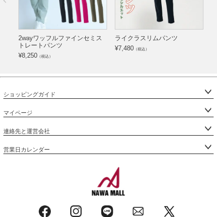
2wayワッフルファインセミス
ライクラスリムパンツ
トレートパンツ
¥
7,480
¥
（税込）
¥
8,250
（税込）
ショッピングガイド
マイページ
連絡先と運営会社
営業日カレンダー