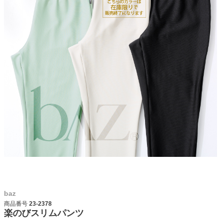
baz
商品番号
23-2378
楽のびスリムパンツ