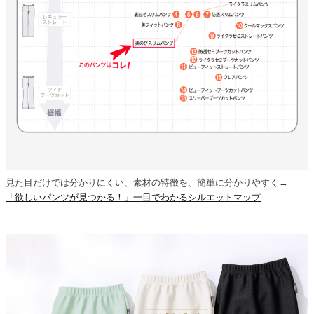
見た目だけでは分かりにくい、素材の特徴を、簡単に分かりやすく→
「欲しいパンツが見つかる！」一目でわかるシルエットマップ