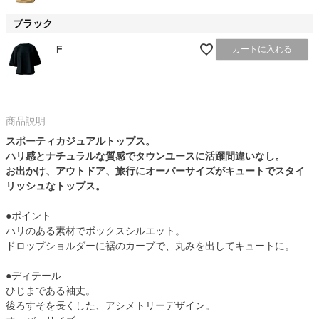
ブラック
F
カートに入れる
商品説明
スポーティカジュアルトップス。
ハリ感とナチュラルな質感でタウンユースに活躍間違いなし。
お出かけ、アウトドア、旅行にオーバーサイズがキュートでスタイ
リッシュなトップス。
●ポイント
ハリのある素材でボックスシルエット。
ドロップショルダーに裾のカーブで、丸みを出してキュートに。
●ディテール
ひじまである袖丈。
後ろすそを長くした、アシメトリーデザイン。