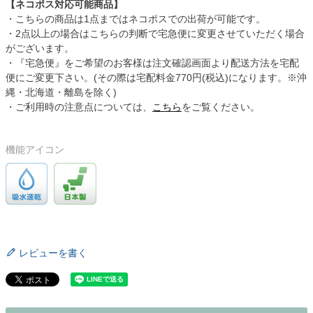
【ネコポス対応可能商品】
・こちらの商品は1点まではネコポスでの出荷が可能です。
・2点以上の場合はこちらの判断で宅急便に変更させていただく場合
がございます。
・『宅急便』をご希望のお客様は注文確認画面より配送方法を宅配
便にご変更下さい。(その際は宅配料金770円(税込)になります。※沖
縄・北海道・離島を除く)
・ご利用時の注意点については、
こちら
をご覧ください。
機能アイコン
レビューを書く