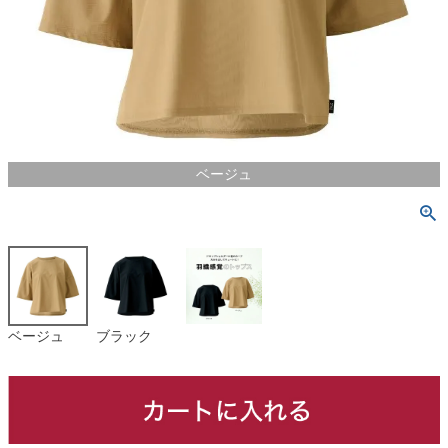
ベージュ
ベージュ
ブラック