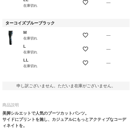
—
在庫切れ
ターコイズブルーブラック
M
—
在庫切れ
L
—
在庫切れ
LL
—
在庫切れ
申し訳ございません。ただいま在庫がございません。
商品説明
美脚シルエットで人気のブーツカットパンツ。
サイドにプリントを施し、カジュアルにもっとアクティブなコーデ
ィネイトを。