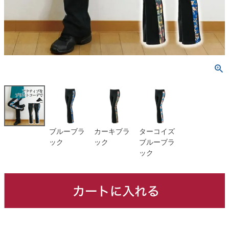
ブルーブラ
カーキブラ
ターコイズ
ック
ック
ブルーブラ
ック