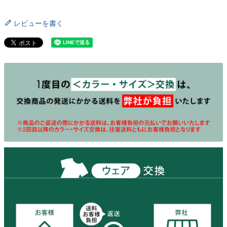
レビューを書く