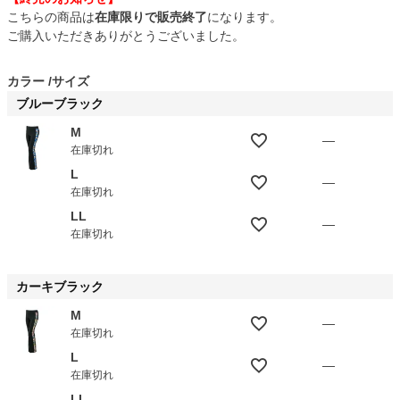
こちらの商品は
在庫限りで販売終了
になります。
ご購入いただきありがとうございました。
カラー
サイズ
ブルーブラック
M
—
在庫切れ
L
—
在庫切れ
LL
—
在庫切れ
カーキブラック
M
—
在庫切れ
L
—
在庫切れ
LL