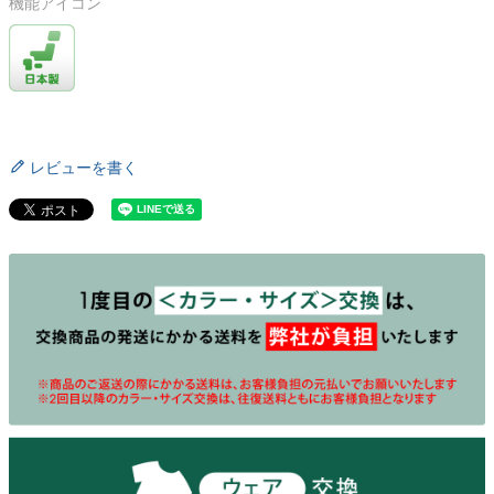
機能アイコン
レビューを書く