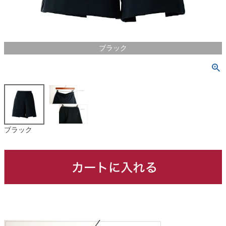
ブラック
ブラック