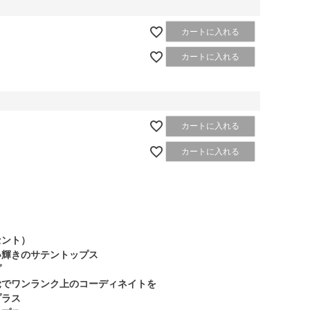
カートに入れる
カートに入れる
カートに入れる
カートに入れる
セント）
い輝きのサテントップス
プ
覚でワンランク上のコーディネイトを
プラス