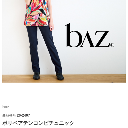
baz
商品番号
26-2407
ポリベアテンコンビチュニック