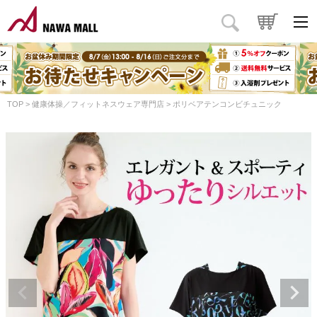
TOP
健康体操／フィットネスウェア専門店
ポリベアテンコンビチュニック