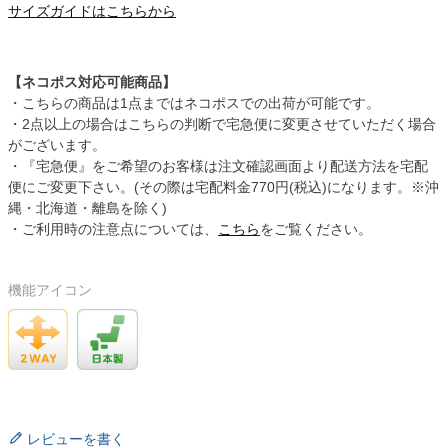
サイズガイドはこちらから
【ネコポス対応可能商品】
・こちらの商品は1点まではネコポスでの出荷が可能です。
・2点以上の場合はこちらの判断で宅急便に変更させていただく場合
がございます。
・『宅急便』をご希望のお客様は注文確認画面より配送方法を宅配
便にご変更下さい。(その際は宅配料金770円(税込)になります。※沖
縄・北海道・離島を除く)
・ご利用時の注意点については、
こちら
をご覧ください。
機能アイコン
レビューを書く