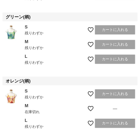
グリーン(柄)
S
カートに入れる
残りわずか
M
カートに入れる
残りわずか
L
カートに入れる
残りわずか
オレンジ(柄)
S
カートに入れる
残りわずか
M
—
在庫切れ
L
カートに入れる
残りわずか