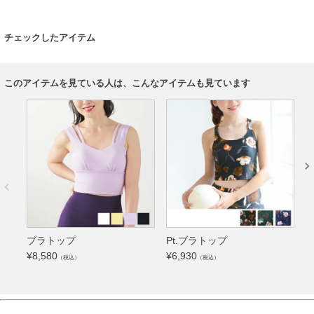
チェックしたアイテム
このアイテムを見ている人は、こんなアイテムも見ています
ブラトップ
Pt.ブラトップ
¥
8,580
¥
6,930
¥
（税込）
（税込）