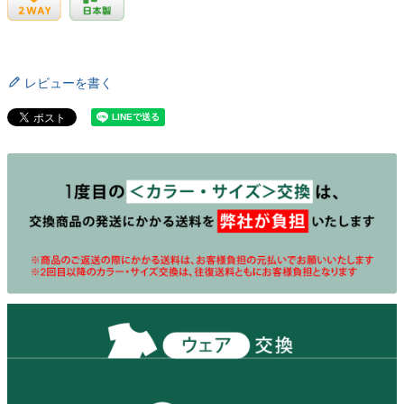
レビューを書く