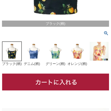
ブラック(柄)
ブラック(柄)
デニム(柄)
グリーン(柄)
オレンジ(柄)