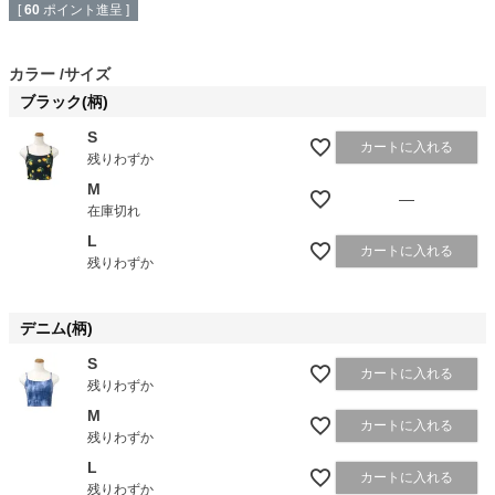
[
60
ポイント進呈 ]
カラー
サイズ
ブラック(柄)
S
カートに入れる
残りわずか
M
—
在庫切れ
L
カートに入れる
残りわずか
デニム(柄)
S
カートに入れる
残りわずか
M
カートに入れる
残りわずか
L
カートに入れる
残りわずか