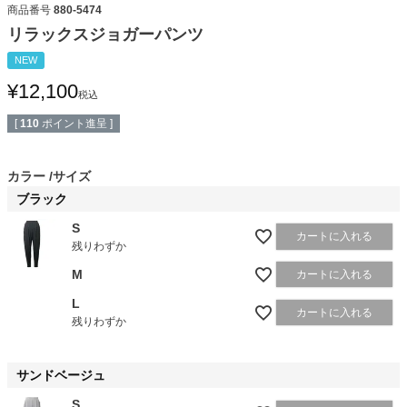
商品番号
880-5474
リラックスジョガーパンツ
NEW
¥
12,100
税込
[
110
ポイント進呈 ]
カラー
サイズ
ブラック
S
カートに入れる
残りわずか
M
カートに入れる
L
カートに入れる
残りわずか
サンドベージュ
S