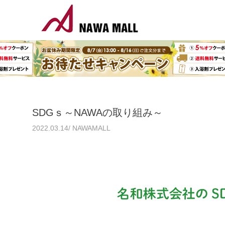
SDGｓ～NAWAの取り組み～
2022.03.14/ NAWAMALL