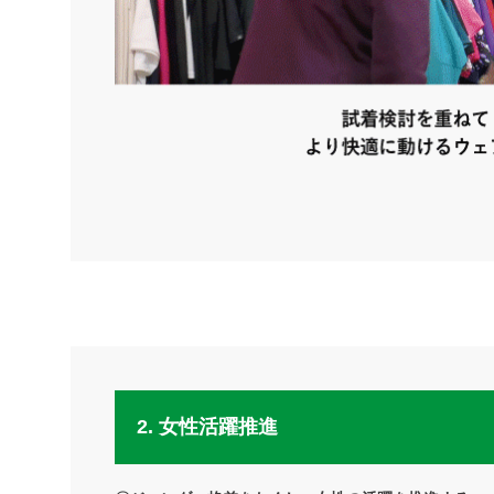
2. 女性活躍推進