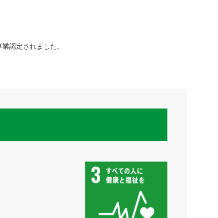
事業認定されました。