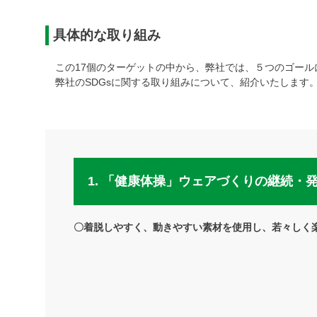
具体的な取り組み
この17個のターゲットの中から、弊社では、５つのゴール
弊社のSDGsに関する取り組みについて、紹介いたします
1. 「健康体操」ウェアづくりの継続・
〇着脱しやすく、動きやすい素材を使用し、若々しく