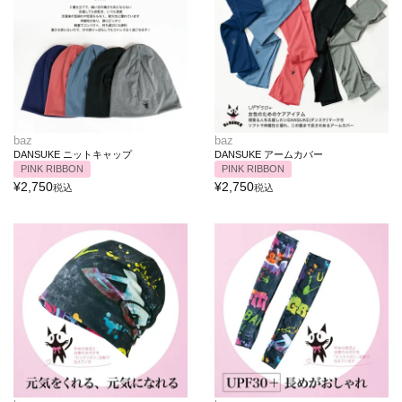
baz
baz
DANSUKE ニットキャップ
DANSUKE アームカバー
PINK RIBBON
PINK RIBBON
¥
2,750
¥
2,750
税込
税込