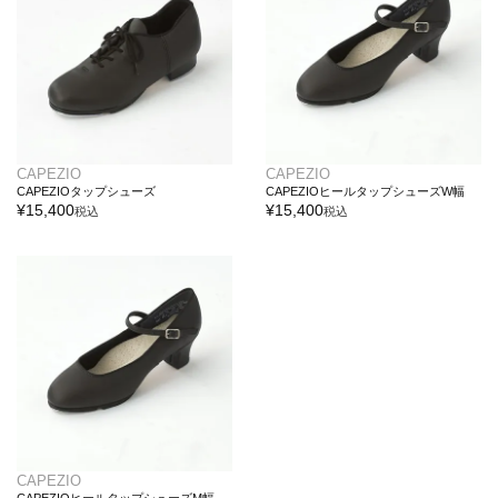
CAPEZIO
CAPEZIO
CAPEZIOタップシューズ
CAPEZIOヒールタップシューズW幅
¥
15,400
¥
15,400
税込
税込
CAPEZIO