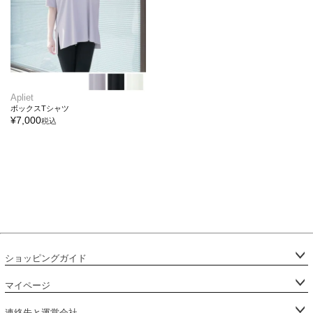
Apliet
ボックスTシャツ
¥
7,000
税込
ショッピングガイド
マイページ