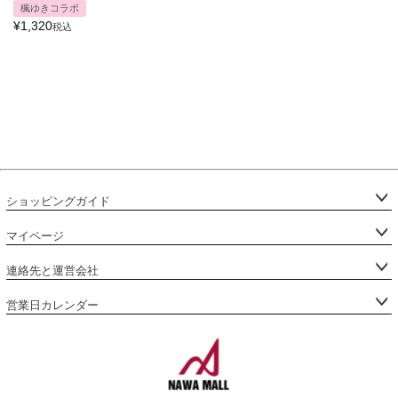
楓ゆきコラボ
¥
1,320
税込
ショッピングガイド
マイページ
連絡先と運営会社
営業日カレンダー