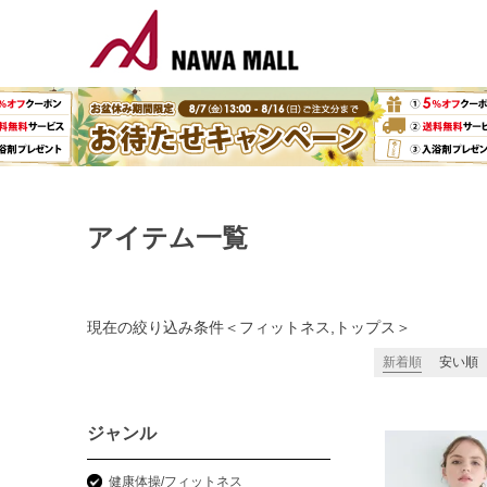
アイテム一覧
現在の絞り込み条件
＜
フィットネス,トップス
＞
新着順
安い順
ジャンル
健康体操/フィットネス