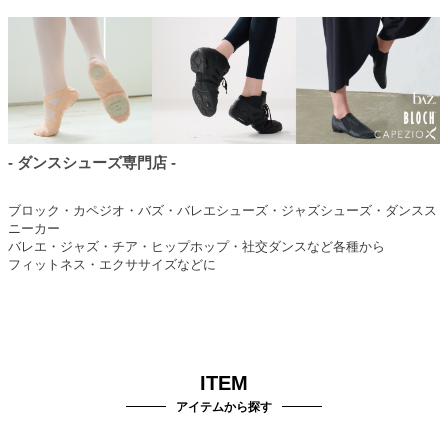
- ダンスシューズ専門店 -
ブロック・カペジオ・バズ・バレエシューズ・ジャズシューズ・ダンスス
ニーカー
バレエ・ジャズ・チア・ヒップホップ・社交ダンスなど各種から
フィットネス・エクササイズなどに
ITEM
アイテムから探す