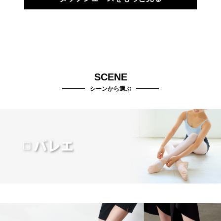
SCENE
シーンから選ぶ