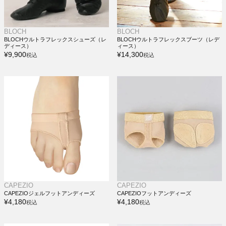
BLOCH
BLOCH
BLOCHウルトラフレックスシューズ（レ
BLOCHウルトラフレックスブーツ（レデ
ディース）
ィース）
¥
9,900
¥
14,300
税込
税込
CAPEZIO
CAPEZIO
CAPEZIOジェルフットアンディーズ
CAPEZIOフットアンディーズ
¥
4,180
¥
4,180
税込
税込