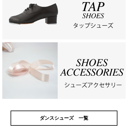
ダンスシューズ 一覧