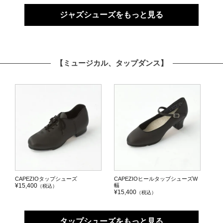
ジャズシューズをもっと見る
【ミュージカル、タップダンス】
CAPEZIOタップシューズ
CAPEZIOヒールタップシューズW
¥15,400
幅
（税込
）
¥15,400
（税込）
タップシューズをもっと見る