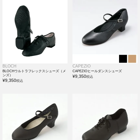
BLOCH
CAPEZIO
BLOCHウルトラフレックスシューズ（メ
CAPEZIOヒールダンスシューズ
ンズ）
¥
9,350
税込
¥
9,350
税込