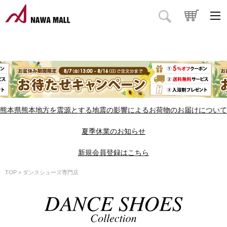
熊本県熊本地方を震源とする地震の影響によるお荷物のお届けについて
夏季休業のお知らせ
新規会員登録はこちら
TOP
ダンスシューズ専門店