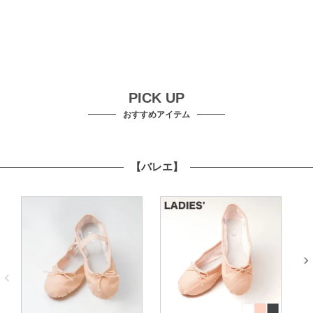
PICK UP
おすすめアイテム
【バレエ】