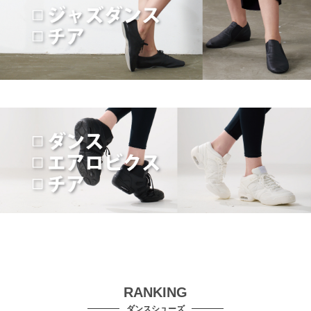
RANKING
ダンスシューズ